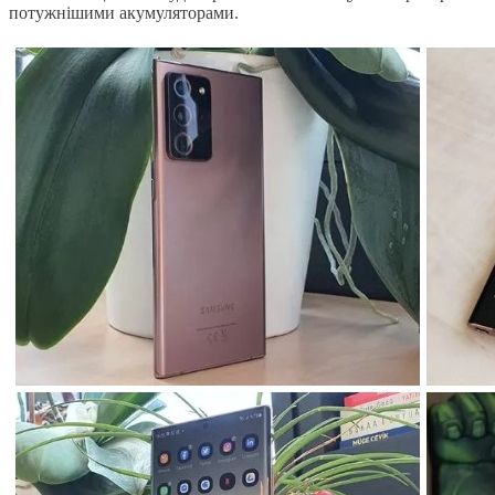
потужнішими акумуляторами.