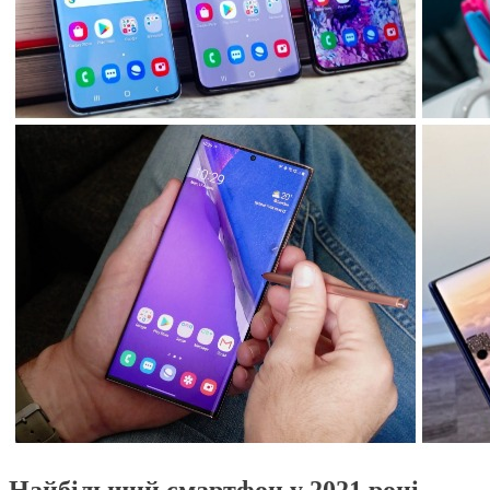
Найбільший смартфон у 2021 році