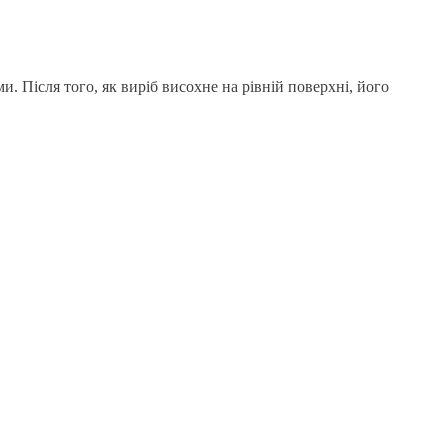
. Після того, як виріб висохне на рівній поверхні, його