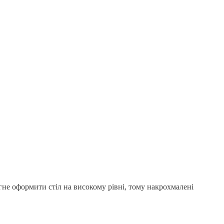
е оформити стіл на високому рівні, тому накрохмалені