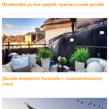
Незвичайні ручки дверей: оригінальний дизайн
Дизайн відкритих балконів у скандинавському
стилі