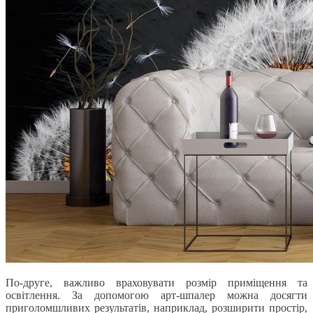
По-друге, важливо враховувати розмір приміщення та
освітлення. За допомогою арт-шпалер можна досягти
приголомшливих результатів, наприклад, розширити простір,