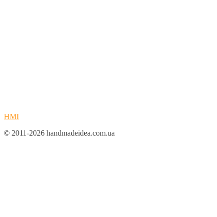
HMI
© 2011-2026 handmadeidea.com.ua